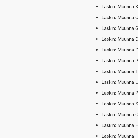
Laskin: Muunna K
Laskin: Muunna C
Laskin: Muunna G
Laskin: Muunna 
Laskin: Muunna D
Laskin: Muunna 
Laskin: Muunna T
Laskin: Muunna U
Laskin: Muunna P
Laskin: Muunna S
Laskin: Muunna Qu
Laskin: Muunna H
Laskin: Muunna H