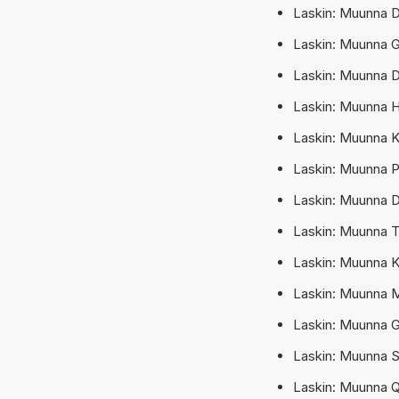
Laskin: Muunna 
Laskin: Muunna 
Laskin: Muunna 
Laskin: Muunna 
Laskin: Muunna 
Laskin: Muunna P
Laskin: Muunna D
Laskin: Muunna T
Laskin: Muunna Ki
Laskin: Muunna 
Laskin: Muunna G
Laskin: Muunna S
Laskin: Muunna Q