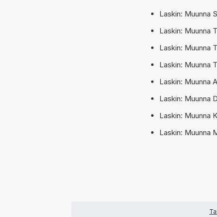
Laskin: Muunna 
Laskin: Muunna T
Laskin: Muunna T
Laskin: Muunna T
Laskin: Muunna 
Laskin: Muunna D
Laskin: Muunna K
Laskin: Muunna 
Ta