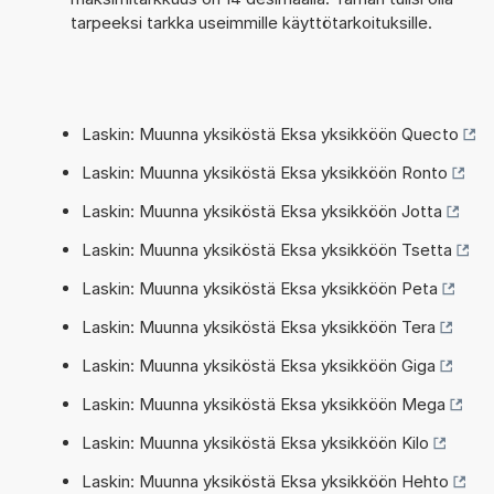
tarpeeksi tarkka useimmille käyttötarkoituksille.
Laskin: Muunna yksiköstä Eksa yksikköön Quecto
Laskin: Muunna yksiköstä Eksa yksikköön Ronto
Laskin: Muunna yksiköstä Eksa yksikköön Jotta
Laskin: Muunna yksiköstä Eksa yksikköön Tsetta
Laskin: Muunna yksiköstä Eksa yksikköön Peta
Laskin: Muunna yksiköstä Eksa yksikköön Tera
Laskin: Muunna yksiköstä Eksa yksikköön Giga
Laskin: Muunna yksiköstä Eksa yksikköön Mega
Laskin: Muunna yksiköstä Eksa yksikköön Kilo
Laskin: Muunna yksiköstä Eksa yksikköön Hehto