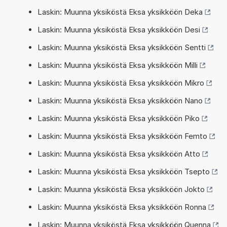
Laskin: Muunna yksiköstä Eksa yksikköön Deka
Laskin: Muunna yksiköstä Eksa yksikköön Desi
Laskin: Muunna yksiköstä Eksa yksikköön Sentti
Laskin: Muunna yksiköstä Eksa yksikköön Milli
Laskin: Muunna yksiköstä Eksa yksikköön Mikro
Laskin: Muunna yksiköstä Eksa yksikköön Nano
Laskin: Muunna yksiköstä Eksa yksikköön Piko
Laskin: Muunna yksiköstä Eksa yksikköön Femto
Laskin: Muunna yksiköstä Eksa yksikköön Atto
Laskin: Muunna yksiköstä Eksa yksikköön Tsepto
Laskin: Muunna yksiköstä Eksa yksikköön Jokto
Laskin: Muunna yksiköstä Eksa yksikköön Ronna
Laskin: Muunna yksiköstä Eksa yksikköön Quenna