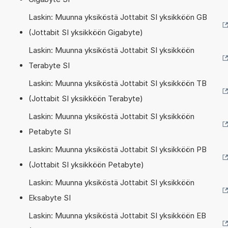
Laskin: Muunna yksiköstä Jottabit SI yksikköön GB
(Jottabit SI yksikköön Gigabyte)
Laskin: Muunna yksiköstä Jottabit SI yksikköön
Terabyte SI
Laskin: Muunna yksiköstä Jottabit SI yksikköön TB
(Jottabit SI yksikköön Terabyte)
Laskin: Muunna yksiköstä Jottabit SI yksikköön
Petabyte SI
Laskin: Muunna yksiköstä Jottabit SI yksikköön PB
(Jottabit SI yksikköön Petabyte)
Laskin: Muunna yksiköstä Jottabit SI yksikköön
Eksabyte SI
Laskin: Muunna yksiköstä Jottabit SI yksikköön EB