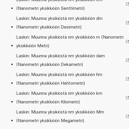
(Nanometri yksikköön Senttimetri)
Laskin: Muunna yksiköstä nm yksikköön dm
(Nanometri yksikköön Desimetri)
Laskin: Muunna yksiköstä nm yksikköön m (Nanometri
yksikköön Metri)
Laskin: Muunna yksiköstä nm yksikköön dam
(Nanometri yksikköön Dekametri)
Laskin: Muunna yksiköstä nm yksikköön hm
(Nanometri yksikköön Hehtometri)
Laskin: Muunna yksiköstä nm yksikköön km
(Nanometri yksikköön Kilometri)
Laskin: Muunna yksiköstä nm yksikköön Mm
(Nanometri yksikköön Megametri)