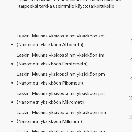
tarpeeksi tarkka useimmille käyttötarkoituksille.
Laskin: Muunna yksiköstä nm yksikköön am
(Nanometri yksikköön Attometri)
Laskin: Muunna yksiköstä nm yksikköön fm
(Nanometri yksikköön Femtometri)
Laskin: Muunna yksiköstä nm yksikköön pm
(Nanometri yksikköön Pikometri)
Laskin: Muunna yksiköstä nm yksikköön µm
(Nanometri yksikköön Mikrometri)
Laskin: Muunna yksiköstä nm yksikköön mm
(Nanometri yksikköön Millimetri)
Laskin: Muunna yksiköstä nm yksikköön cm