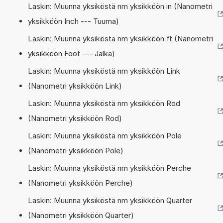
Laskin: Muunna yksiköstä nm yksikköön in (Nanometri
yksikköön Inch --- Tuuma)
Laskin: Muunna yksiköstä nm yksikköön ft (Nanometri
yksikköön Foot --- Jalka)
Laskin: Muunna yksiköstä nm yksikköön Link
(Nanometri yksikköön Link)
Laskin: Muunna yksiköstä nm yksikköön Rod
(Nanometri yksikköön Rod)
Laskin: Muunna yksiköstä nm yksikköön Pole
(Nanometri yksikköön Pole)
Laskin: Muunna yksiköstä nm yksikköön Perche
(Nanometri yksikköön Perche)
Laskin: Muunna yksiköstä nm yksikköön Quarter
(Nanometri yksikköön Quarter)