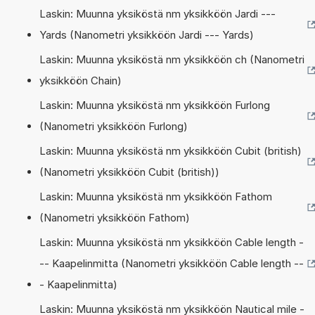
Laskin: Muunna yksiköstä nm yksikköön Jardi ---
Yards (Nanometri yksikköön Jardi --- Yards)
Laskin: Muunna yksiköstä nm yksikköön ch (Nanometri
yksikköön Chain)
Laskin: Muunna yksiköstä nm yksikköön Furlong
(Nanometri yksikköön Furlong)
Laskin: Muunna yksiköstä nm yksikköön Cubit (british)
(Nanometri yksikköön Cubit (british))
Laskin: Muunna yksiköstä nm yksikköön Fathom
(Nanometri yksikköön Fathom)
Laskin: Muunna yksiköstä nm yksikköön Cable length -
-- Kaapelinmitta (Nanometri yksikköön Cable length --
- Kaapelinmitta)
Laskin: Muunna yksiköstä nm yksikköön Nautical mile -