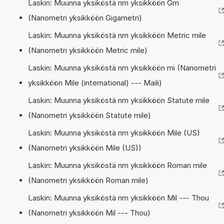
Laskin: Muunna yksiköstä nm yksikköön Gm
(Nanometri yksikköön Gigametri)
Laskin: Muunna yksiköstä nm yksikköön Metric mile
(Nanometri yksikköön Metric mile)
Laskin: Muunna yksiköstä nm yksikköön mi (Nanometri
yksikköön Mile (international) --- Maili)
Laskin: Muunna yksiköstä nm yksikköön Statute mile
(Nanometri yksikköön Statute mile)
Laskin: Muunna yksiköstä nm yksikköön Mile (US)
(Nanometri yksikköön Mile (US))
Laskin: Muunna yksiköstä nm yksikköön Roman mile
(Nanometri yksikköön Roman mile)
Laskin: Muunna yksiköstä nm yksikköön Mil --- Thou
(Nanometri yksikköön Mil --- Thou)