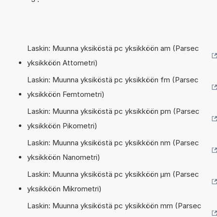
Laskin: Muunna yksiköstä pc yksikköön am (Parsec
yksikköön Attometri)
Laskin: Muunna yksiköstä pc yksikköön fm (Parsec
yksikköön Femtometri)
Laskin: Muunna yksiköstä pc yksikköön pm (Parsec
yksikköön Pikometri)
Laskin: Muunna yksiköstä pc yksikköön nm (Parsec
yksikköön Nanometri)
Laskin: Muunna yksiköstä pc yksikköön µm (Parsec
yksikköön Mikrometri)
Laskin: Muunna yksiköstä pc yksikköön mm (Parsec