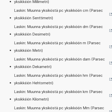
yksikköön Millimetri)
Laskin: Muunna yksiköstä pc yksikköön cm (Parsec
yksikköön Senttimetri)
Laskin: Muunna yksiköstä pc yksikköön dm (Parsec
yksikköön Desimetri)
Laskin: Muunna yksiköstä pc yksikköön m (Parsec
yksikköön Metri)
Laskin: Muunna yksiköstä pc yksikköön dam (Parsec
yksikköön Dekametri)
Laskin: Muunna yksiköstä pc yksikköön hm (Parsec
yksikköön Hehtometri)
Laskin: Muunna yksiköstä pc yksikköön km (Parsec
yksikköön Kilometri)
Laskin: Muunna yksiköstä pc yksikköön Mm (Parsec