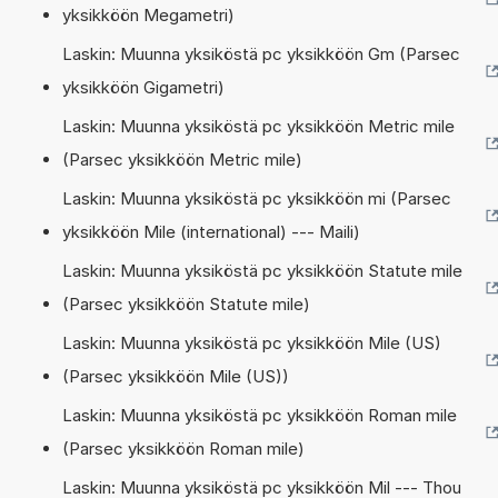
yksikköön Megametri)
Laskin: Muunna yksiköstä pc yksikköön Gm (Parsec
yksikköön Gigametri)
Laskin: Muunna yksiköstä pc yksikköön Metric mile
(Parsec yksikköön Metric mile)
Laskin: Muunna yksiköstä pc yksikköön mi (Parsec
yksikköön Mile (international) --- Maili)
Laskin: Muunna yksiköstä pc yksikköön Statute mile
(Parsec yksikköön Statute mile)
Laskin: Muunna yksiköstä pc yksikköön Mile (US)
(Parsec yksikköön Mile (US))
Laskin: Muunna yksiköstä pc yksikköön Roman mile
(Parsec yksikköön Roman mile)
Laskin: Muunna yksiköstä pc yksikköön Mil --- Thou