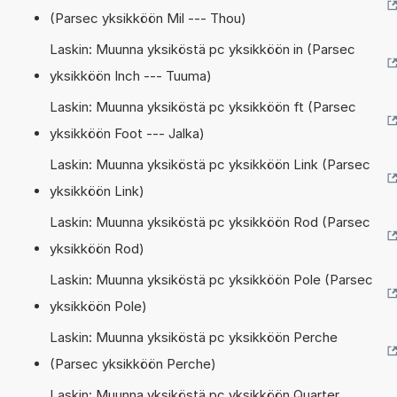
(Parsec yksikköön Mil --- Thou)
Laskin: Muunna yksiköstä pc yksikköön in (Parsec
yksikköön Inch --- Tuuma)
Laskin: Muunna yksiköstä pc yksikköön ft (Parsec
yksikköön Foot --- Jalka)
Laskin: Muunna yksiköstä pc yksikköön Link (Parsec
yksikköön Link)
Laskin: Muunna yksiköstä pc yksikköön Rod (Parsec
yksikköön Rod)
Laskin: Muunna yksiköstä pc yksikköön Pole (Parsec
yksikköön Pole)
Laskin: Muunna yksiköstä pc yksikköön Perche
(Parsec yksikköön Perche)
Laskin: Muunna yksiköstä pc yksikköön Quarter