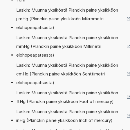
Laskin: Muunna yksiköstä Planckin paine yksikköön
µmHg (Planckin paine yksikköön Mikrometri
elohopeapatsasta)
Laskin: Muunna yksiköstä Planckin paine yksikköön
mmHg (Planckin paine yksikköön Millimetri
elohopeapatsasta)
Laskin: Muunna yksiköstä Planckin paine yksikköön
cmHg (Planckin paine yksikköön Senttimetri
elohopeapatsasta)
Laskin: Muunna yksiköstä Planckin paine yksikköön
ftHg (Planckin paine yksikköön Foot of mercury)
Laskin: Muunna yksiköstä Planckin paine yksikköön
inHg (Planckin paine yksikköön Inch of mercury)