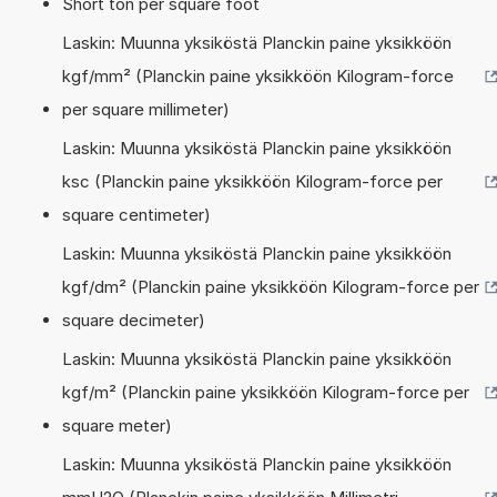
Short ton per square foot
Laskin: Muunna yksiköstä Planckin paine yksikköön
kgf/mm² (Planckin paine yksikköön Kilogram-force
per square millimeter)
Laskin: Muunna yksiköstä Planckin paine yksikköön
ksc (Planckin paine yksikköön Kilogram-force per
square centimeter)
Laskin: Muunna yksiköstä Planckin paine yksikköön
kgf/dm² (Planckin paine yksikköön Kilogram-force per
square decimeter)
Laskin: Muunna yksiköstä Planckin paine yksikköön
kgf/m² (Planckin paine yksikköön Kilogram-force per
square meter)
Laskin: Muunna yksiköstä Planckin paine yksikköön