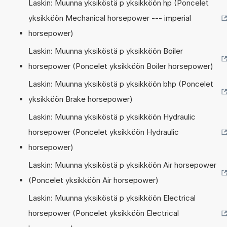
Laskin: Muunna yksiköstä p yksikköön hp (Poncelet
yksikköön Mechanical horsepower --- imperial
horsepower)
Laskin: Muunna yksiköstä p yksikköön Boiler
horsepower (Poncelet yksikköön Boiler horsepower)
Laskin: Muunna yksiköstä p yksikköön bhp (Poncelet
yksikköön Brake horsepower)
Laskin: Muunna yksiköstä p yksikköön Hydraulic
horsepower (Poncelet yksikköön Hydraulic
horsepower)
Laskin: Muunna yksiköstä p yksikköön Air horsepower
(Poncelet yksikköön Air horsepower)
Laskin: Muunna yksiköstä p yksikköön Electrical
horsepower (Poncelet yksikköön Electrical