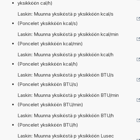
yksikköön cal/h)
Laskin: Muunna yksiköstä p yksikköön kcal/s
(Poncelet yksikköön kcal/s)
Laskin: Muunna yksiköstä p yksikköön kcal/min
(Poncelet yksikköön kcal/min)
Laskin: Muunna yksiköstä p yksikköön kcal/h
(Poncelet yksikköön kcal/h)
Laskin: Muunna yksiköstä p yksikköön BTU/s
(Poncelet yksikköön BTU/s)
Laskin: Muunna yksiköstä p yksikköön BTU/min
(Poncelet yksikköön BTU/min)
Laskin: Muunna yksiköstä p yksikköön BTU/h
(Poncelet yksikköön BTU/h)
Laskin: Muunna yksiköstä p yksikköön Lusec