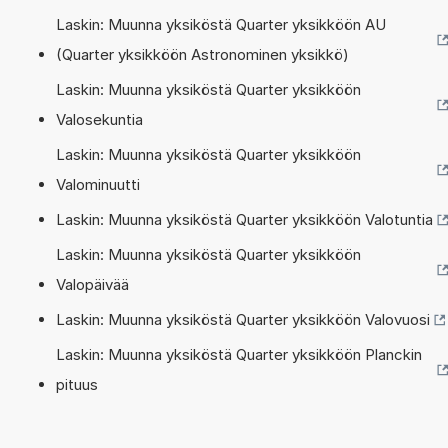
Laskin: Muunna yksiköstä Quarter yksikköön AU
(Quarter yksikköön Astronominen yksikkö)
Laskin: Muunna yksiköstä Quarter yksikköön
Valosekuntia
Laskin: Muunna yksiköstä Quarter yksikköön
Valominuutti
Laskin: Muunna yksiköstä Quarter yksikköön Valotuntia
Laskin: Muunna yksiköstä Quarter yksikköön
Valopäivää
Laskin: Muunna yksiköstä Quarter yksikköön Valovuosi
Laskin: Muunna yksiköstä Quarter yksikköön Planckin
pituus