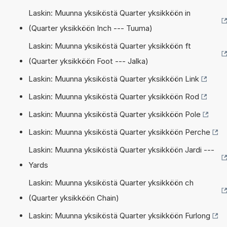
Laskin: Muunna yksiköstä Quarter yksikköön in
(Quarter yksikköön Inch --- Tuuma)
Laskin: Muunna yksiköstä Quarter yksikköön ft
(Quarter yksikköön Foot --- Jalka)
Laskin: Muunna yksiköstä Quarter yksikköön Link
Laskin: Muunna yksiköstä Quarter yksikköön Rod
Laskin: Muunna yksiköstä Quarter yksikköön Pole
Laskin: Muunna yksiköstä Quarter yksikköön Perche
Laskin: Muunna yksiköstä Quarter yksikköön Jardi ---
Yards
Laskin: Muunna yksiköstä Quarter yksikköön ch
(Quarter yksikköön Chain)
Laskin: Muunna yksiköstä Quarter yksikköön Furlong