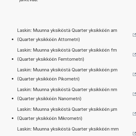
Laskin: Muunna yksiköstä Quarter yksikköön am
(Quarter yksikköön Attometri)
Laskin: Muunna yksiköstä Quarter yksikköön fm
(Quarter yksikköön Femtometri)
Laskin: Muunna yksiköstä Quarter yksikköön pm
(Quarter yksikköön Pikometri)
Laskin: Muunna yksiköstä Quarter yksikköön nm
(Quarter yksikköön Nanometri)
Laskin: Muunna yksiköstä Quarter yksikköön µm
(Quarter yksikköön Mikrometri)
Laskin: Muunna yksiköstä Quarter yksikköön mm