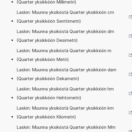
(Quarter yksikköön Millimetri)
Laskin: Muunna yksiköstä Quarter yksikköön cm
(Quarter yksikköön Senttimetri)
Laskin: Muunna yksiköstä Quarter yksikköön dm
(Quarter yksikköön Desimetri)
Laskin: Muunna yksiköstä Quarter yksikköön m
(Quarter yksikköön Metri)
Laskin: Muunna yksiköstä Quarter yksikköön dam
(Quarter yksikköön Dekametri)
Laskin: Muunna yksiköstä Quarter yksikköön hm
(Quarter yksikköön Hehtometri)
Laskin: Muunna yksiköstä Quarter yksikköön km
(Quarter yksikköön Kilometri)
Laskin: Muunna yksiköstä Quarter yksikköön Mm