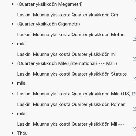
(Quarter yksikköön Megametri)
Laskin: Muunna yksiköstä Quarter yksikköön Gm
(Quarter yksikköön Gigametri)
Laskin: Muunna yksiköstä Quarter yksikköön Metric
mile
Laskin: Muunna yksiköstä Quarter yksikköön mi
(Quarter yksikköön Mile (international) --- Maili)
Laskin: Muunna yksiköstä Quarter yksikköön Statute
mile
Laskin: Muunna yksiköstä Quarter yksikköön Mile (US)
Laskin: Muunna yksiköstä Quarter yksikköön Roman
mile
Laskin: Muunna yksiköstä Quarter yksikköön Mil ---
Thou