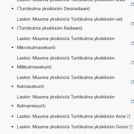
(Tuntikulma yksikköön Desiradiaani)
Laskin: Muunna yksiköstä Tuntikulma yksikköön rad
(Tuntikulma yksikköön Radiaani)
Laskin: Muunna yksiköstä Tuntikulma yksikköön
Mikrokulmasekunti
Laskin: Muunna yksiköstä Tuntikulma yksikköön
Millikulmasekunti
Laskin: Muunna yksiköstä Tuntikulma yksikköön
Kulmasekunti
Laskin: Muunna yksiköstä Tuntikulma yksikköön
Kulmaminuutti
Laskin: Muunna yksiköstä Tuntikulma yksikköön Aste
Laskin: Muunna yksiköstä Tuntikulma yksikköön Gooni