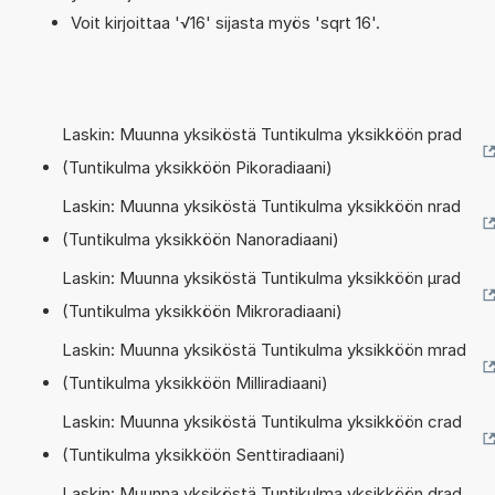
Voit kirjoittaa '√16' sijasta myös 'sqrt 16'.
Laskin: Muunna yksiköstä Tuntikulma yksikköön prad
(Tuntikulma yksikköön Pikoradiaani)
Laskin: Muunna yksiköstä Tuntikulma yksikköön nrad
(Tuntikulma yksikköön Nanoradiaani)
Laskin: Muunna yksiköstä Tuntikulma yksikköön µrad
(Tuntikulma yksikköön Mikroradiaani)
Laskin: Muunna yksiköstä Tuntikulma yksikköön mrad
(Tuntikulma yksikköön Milliradiaani)
Laskin: Muunna yksiköstä Tuntikulma yksikköön crad
(Tuntikulma yksikköön Senttiradiaani)
Laskin: Muunna yksiköstä Tuntikulma yksikköön drad