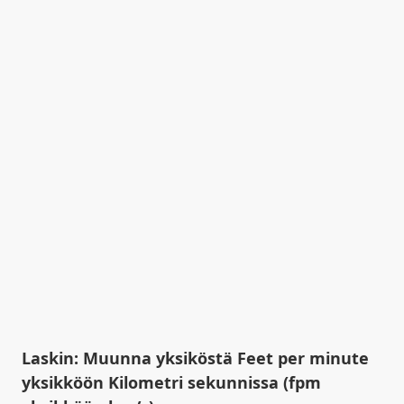
Laskin: Muunna yksiköstä Feet per minute
yksikköön Kilometri sekunnissa (fpm