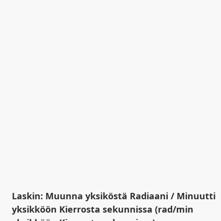
Laskin: Muunna yksiköstä Radiaani / Minuutti
yksikköön Kierrosta sekunnissa (rad/min